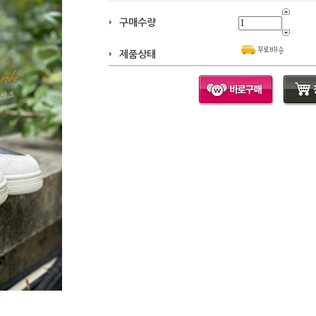
구매수량
제품상태