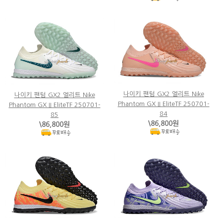
나이키 팬텀 GX2 엘리트 Nike
나이키 팬텀 GX2 엘리트 Nike
Phantom GX II EliteTF 250701-
Phantom GX II EliteTF 250701-
84
85
\86,800원
\86,800원