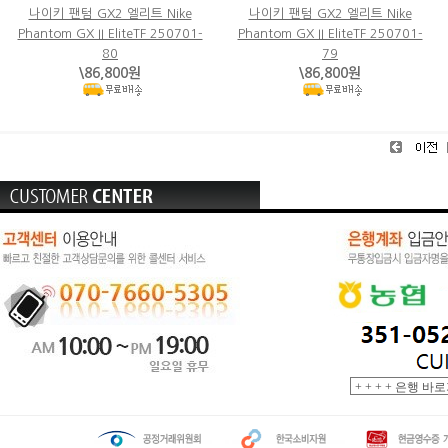
나이키 팬텀 GX2 엘리트 Nike
나이키 팬텀 GX2 엘리트 Nike
Phantom GX II EliteTF 250701-
Phantom GX II EliteTF 250701-
80
79
\86,800원
\86,800원