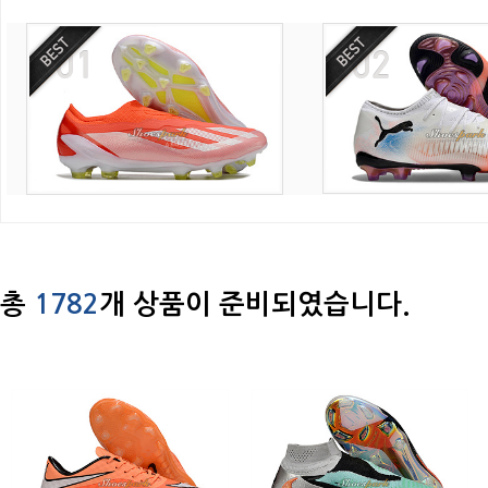
총
1782
개 상품이 준비되였습니다.