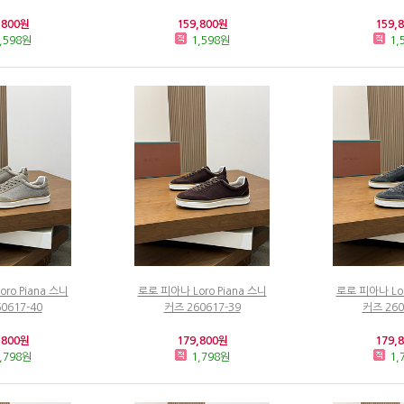
,800원
159,800원
159,
,598원
1,598원
1,
ro Piana 스니
로로 피아나 Loro Piana 스니
로로 피아나 Lor
0617-40
커즈 260617-39
커즈 260
,800원
179,800원
179,
,798원
1,798원
1,