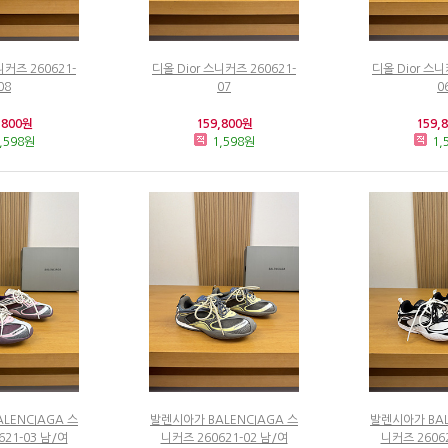
니커즈 260621-
디올 Dior 스니커즈 260621-
디올 Dior 스니
08
07
0
,800원
159,800원
159,
,598원
1,598원
1,
LENCIAGA 스
발렌시아가 BALENCIAGA 스
발렌시아가 BAL
621-03 남/여
니커즈 260621-02 남/여
니커즈 26062